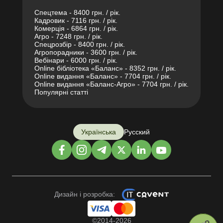
Спецтема - 8400 грн. / рік.
Кадровик - 7116 грн. / рік.
Комерція - 6864 грн. / рік.
Агро - 7248 грн. / рік.
Спецрозбір - 8400 грн. / рік.
Агропорадники - 3600 грн. / рік.
Вебінари - 6000 грн. / рік.
Online бібліотека «Баланс» - 8352 грн. / рік.
Online видання «Баланс» - 7704 грн. / рік.
Online видання «Баланс-Агро» - 7704 грн. / рік.
Популярні статті
Українська
Русский
Дизайн і розробка:
©2014-2026