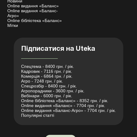
Новини
Online видання «Баланс»
Online видання «Баланс-
Агро»
Online бібліотека «Баланс»
Мітки
Підписатися на Uteka
Спецтема - 8400 грн. / рік.
Кадровик - 7116 грн. / рік.
Комерція - 6864 грн. / рік.
Агро - 7248 грн. / рік.
Спецрозбір - 8400 грн. / рік.
Агропорадники - 3600 грн. / рік.
Вебінари - 6000 грн. / рік.
Online бібліотека «Баланс» - 8352 грн. / рік.
Online видання «Баланс» - 7704 грн. / рік.
Online видання «Баланс-Агро» - 7704 грн. / рік.
Популярні статті