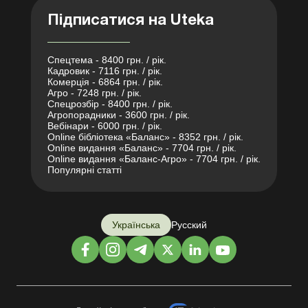
Підписатися на Uteka
Спецтема - 8400 грн. / рік.
Кадровик - 7116 грн. / рік.
Комерція - 6864 грн. / рік.
Агро - 7248 грн. / рік.
Спецрозбір - 8400 грн. / рік.
Агропорадники - 3600 грн. / рік.
Вебінари - 6000 грн. / рік.
Online бібліотека «Баланс» - 8352 грн. / рік.
Online видання «Баланс» - 7704 грн. / рік.
Online видання «Баланс-Агро» - 7704 грн. / рік.
Популярні статті
Українська
Русский