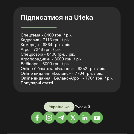
Підписатися на Uteka
Спецтема - 8400 грн. / рік.
Кадровик - 7116 грн. / рік.
Комерція - 6864 грн. / рік.
Агро - 7248 грн. / рік.
Спецрозбір - 8400 грн. / рік.
Агропорадники - 3600 грн. / рік.
Вебінари - 6000 грн. / рік.
Online бібліотека «Баланс» - 8352 грн. / рік.
Online видання «Баланс» - 7704 грн. / рік.
Online видання «Баланс-Агро» - 7704 грн. / рік.
Популярні статті
Українська
Русский