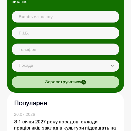
питання.
Посада
Зареєструватися
Популярне
20.07.2026
З 1 січня 2027 року посадові оклади
працівників закладів культури підвищать на