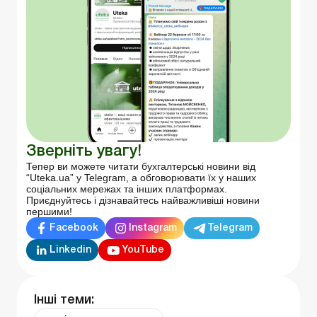
Зверніть увагу!
Тепер ви можете читати бухгалтерські новини від
“Uteka.ua” у Telegram, а обговорювати їх у наших
соціальних мережах та інших платформах.
Приєднуйтесь і дізнавайтесь найважливіші новини
першими!
Facebook
Instagram
Telegram
Linkedin
YouTube
Інші теми: