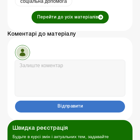
соціальна допомога
Перейти до усіх матеріалів
Коментарі до матеріалу
Відправити
Швидка реєстрація
Будьте в курсі змін і актуальних тем, задавайте