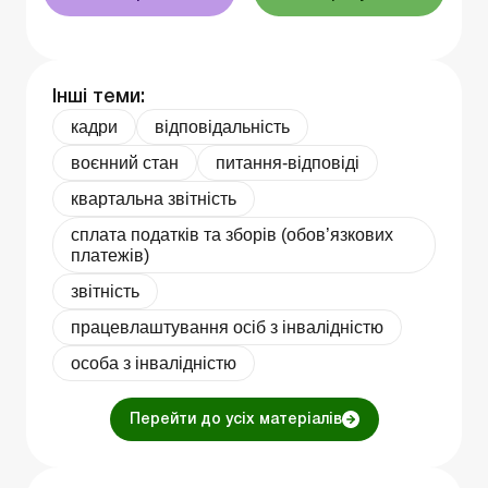
Інші теми:
кадри
відповідальність
воєнний стан
питання-відповіді
квартальна звітність
сплата податків та зборів (обов’язкових
платежів)
звітність
працевлаштування осіб з інвалідністю
особа з інвалідністю
Перейти до усіх матеріалів