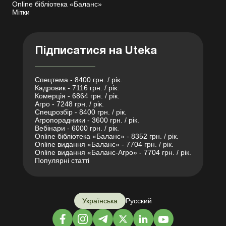
Online бібліотека «Баланс»
Мітки
Підписатися на Uteka
Спецтема - 8400 грн. / рік.
Кадровик - 7116 грн. / рік.
Комерція - 6864 грн. / рік.
Агро - 7248 грн. / рік.
Спецрозбір - 8400 грн. / рік.
Агропорадники - 3600 грн. / рік.
Вебінари - 6000 грн. / рік.
Online бібліотека «Баланс» - 8352 грн. / рік.
Online видання «Баланс» - 7704 грн. / рік.
Online видання «Баланс-Агро» - 7704 грн. / рік.
Популярні статті
Українська
Русский