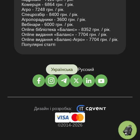
Комерція - 6864 грн. / рік.
Агро - 7248 грн. / рік.
Спецрозбір - 8400 грн. / рік.
Агропорадники - 3600 грн. / рік.
Вебінари - 6000 грн. / рік.
Online бібліотека «Баланс» - 8352 грн. / рік.
Online видання «Баланс» - 7704 грн. / рік.
Online видання «Баланс-Агро» - 7704 грн. / рік.
Популярні статті
Українська
Русский
Дизайн і розробка:
©2014-2026