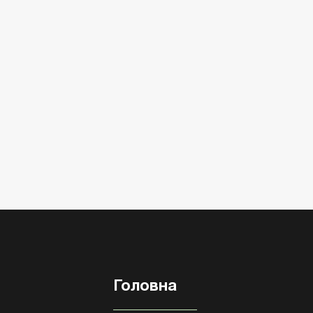
Головна