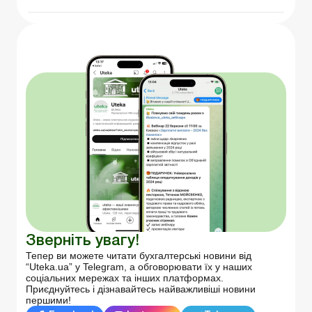
Зверніть увагу!
Тепер ви можете читати бухгалтерські новини від
“Uteka.ua” у Telegram, а обговорювати їх у наших
соціальних мережах та інших платформах.
Приєднуйтесь і дізнавайтесь найважливіші новини
першими!