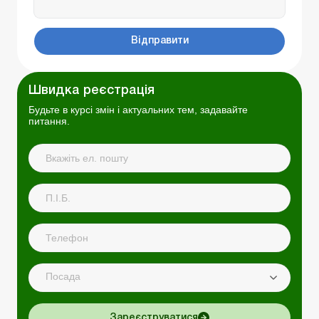
Відправити
Швидка реєстрація
Будьте в курсі змін і актуальних тем, задавайте
питання.
Посада
Зареєструватися