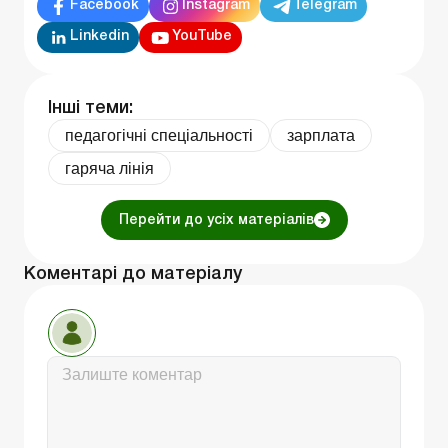
Facebook
Instagram
Telegram
Linkedin
YouTube
Інші теми:
педагогічні спеціальності
зарплата
гаряча лінія
Перейти до усіх матеріалів
Коментарі до матеріалу