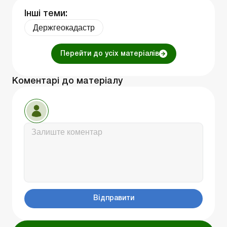
Інші теми:
Держгеокадастр
Перейти до усіх матеріалів
Коментарі до матеріалу
Відправити