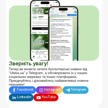
Зверніть увагу!
Тепер ви можете читати бухгалтерські новини від
“Uteka.ua” у Telegram, а обговорювати їх у наших
соціальних мережах та інших платформах.
Приєднуйтесь і дізнавайтесь найважливіші новини
першими!
Facebook
Instagram
Telegram
Linkedin
YouTube