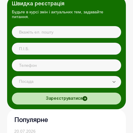
Швидка реєстрація
Будьте в курсі змін і актуальних тем, задавайте
питання.
Посада
Зареєструватися
Популярне
20.07.2026