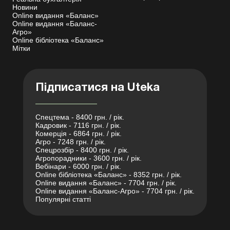
Новини
Online видання «Баланс»
Online видання «Баланс-
Агро»
Online бібліотека «Баланс»
Мітки
Підписатися на Uteka
Спецтема - 8400 грн. / рік.
Кадровик - 7116 грн. / рік.
Комерція - 6864 грн. / рік.
Агро - 7248 грн. / рік.
Спецрозбір - 8400 грн. / рік.
Агропорадники - 3600 грн. / рік.
Вебінари - 6000 грн. / рік.
Online бібліотека «Баланс» - 8352 грн. / рік.
Online видання «Баланс» - 7704 грн. / рік.
Online видання «Баланс-Агро» - 7704 грн. / рік.
Популярні статті