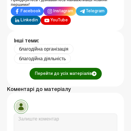
першими!
Facebook
Instagram
Telegram
Linkedin
YouTube
Інші теми:
благодійна організація
благодійна діяльність
Перейти до усіх матеріалів
Коментарі до матеріалу