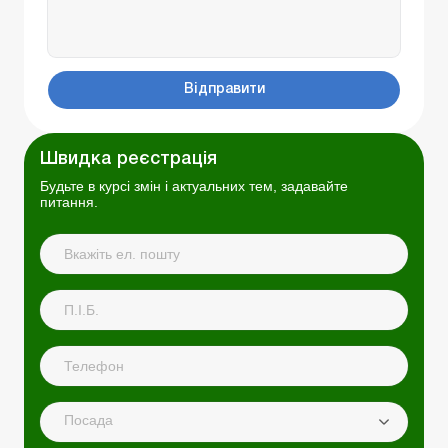
Відправити
Швидка реєстрація
Будьте в курсі змін і актуальних тем, задавайте
питання.
Посада