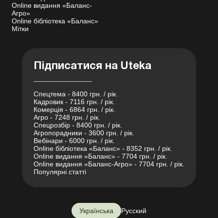
Online видання «Баланс-
Агро»
Online бібліотека «Баланс»
Мітки
Підписатися на Uteka
Спецтема - 8400 грн. / рік.
Кадровик - 7116 грн. / рік.
Комерція - 6864 грн. / рік.
Агро - 7248 грн. / рік.
Спецрозбір - 8400 грн. / рік.
Агропорадники - 3600 грн. / рік.
Вебінари - 6000 грн. / рік.
Online бібліотека «Баланс» - 8352 грн. / рік.
Online видання «Баланс» - 7704 грн. / рік.
Online видання «Баланс-Агро» - 7704 грн. / рік.
Популярні статті
Українська
Русский