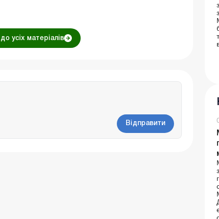
до усіх матеріалів
Відправити