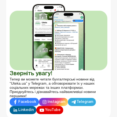
Зверніть увагу!
Тепер ви можете читати бухгалтерські новини від
“Uteka.ua” у Telegram, а обговорювати їх у наших
соціальних мережах та інших платформах.
Приєднуйтесь і дізнавайтесь найважливіші новини
першими!
Facebook
Instagram
Telegram
Linkedin
YouTube