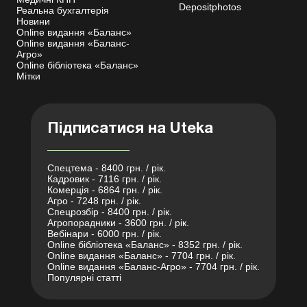
Depositphotos
Реальна бухгалтерія
Новини
Online видання «Баланс»
Online видання «Баланс-
Агро»
Online бібліотека «Баланс»
Мітки
Підписатися на Uteka
Спецтема - 8400 грн. / рік.
Кадровик - 7116 грн. / рік.
Комерція - 6864 грн. / рік.
Агро - 7248 грн. / рік.
Спецрозбір - 8400 грн. / рік.
Агропорадники - 3600 грн. / рік.
Вебінари - 6000 грн. / рік.
Online бібліотека «Баланс» - 8352 грн. / рік.
Online видання «Баланс» - 7704 грн. / рік.
Online видання «Баланс-Агро» - 7704 грн. / рік.
Популярні статті