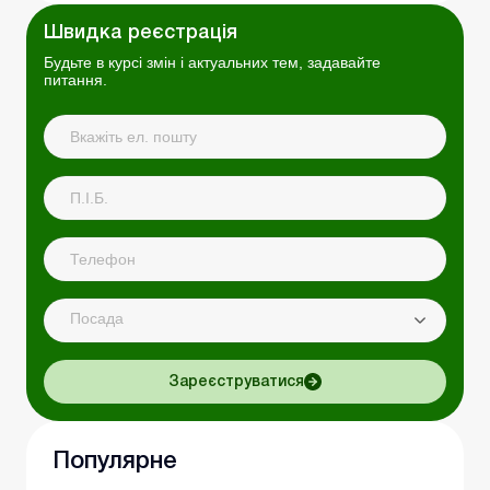
Швидка реєстрація
Будьте в курсі змін і актуальних тем, задавайте
питання.
Посада
Зареєструватися
Популярне