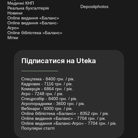
Медичні КНП
Depositphotos
Реальна бухгалтерія
Новини
Online видання «Баланс»
Online видання «Баланс-
Агро»
Online бібліотека «Баланс»
Мітки
Підписатися на Uteka
Спецтема - 8400 грн. / рік.
Кадровик - 7116 грн. / рік.
Комерція - 6864 грн. / рік.
Агро - 7248 грн. / рік.
Спецрозбір - 8400 грн. / рік.
Агропорадники - 3600 грн. / рік.
Вебінари - 6000 грн. / рік.
Online бібліотека «Баланс» - 8352 грн. / рік.
Online видання «Баланс» - 7704 грн. / рік.
Online видання «Баланс-Агро» - 7704 грн. / рік.
Популярні статті