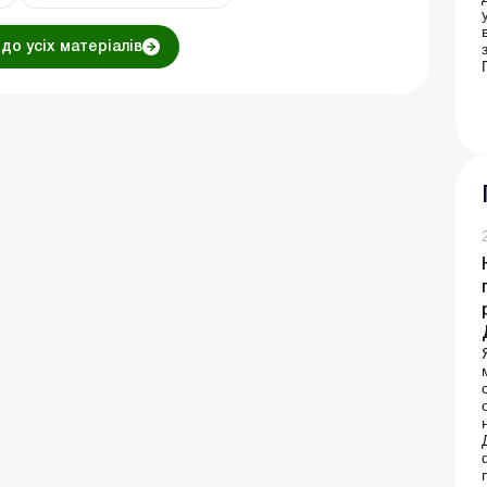
до усіх матеріалів