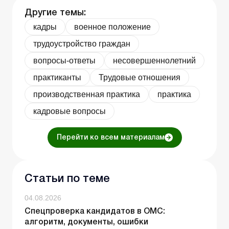
Другие темы:
кадры
военное положение
трудоустройство граждан
вопросы-ответы
несовершеннолетний
практиканты
Трудовые отношения
производственная практика
практика
кадровые вопросы
Перейти ко всем материалам
Статьи по теме
04.08.2026
Спецпроверка кандидатов в ОМС:
алгоритм, документы, ошибки