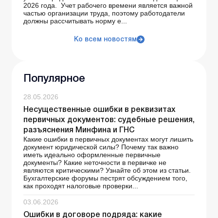
2026 года. Учет рабочего времени является важной
частью организации труда, поэтому работодатели
должны рассчитывать норму е...
Ко всем новостям
Популярное
28.05.2026
Несущественные ошибки в реквизитах
первичных документов: судебные решения,
разъяснения Минфина и ГНС
Какие ошибки в первичных документах могут лишить
документ юридической силы? Почему так важно
иметь идеально оформленные первичные
документы? Какие неточности в первичке не
являются критическими? Узнайте об этом из статьи.
Бухгалтерские форумы пестрят обсуждением того,
как проходят налоговые проверки...
03.06.2026
Ошибки в договоре подряда: какие