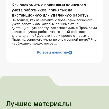
Как знакомить с правилами воинского
учета работников, принятых на
дистанционную или удаленную работу?
Выясняем, как ознакомить с правилами воинского
учета работников, которых принимают на
дистанционную работу. Как ознакомить с Правилами
воинского учета работника, который работает
дистанционно? Достаточно ли просто отправить
Правила воинского учета по электронной почте? Что
необходимо предусмотрет...
Ко всем новостям
Лучшие материалы