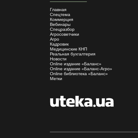
Главная
Спецтема
Коммерция
Вебинары
Спецразбор
Агросоветчики
Агро
Кадровик
Медицинские КНП
Реальная бухгалтерия
Новости
Online издание «Баланс»
Online издание «Баланс-Агро»
Online библиотека «Баланс»
Метки