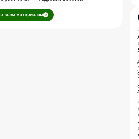
ко всем материалам