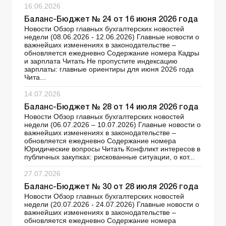
16.06.2026
Баланс-Бюджет № 24 от 16 июня 2026 года
Новости Обзор главных бухгалтерских новостей
недели (08.06.2026 - 12.06.2026) Главные новости о
важнейших изменениях в законодательстве –
обновляется ежедневно Содержание номера Кадры
и зарплата Читать Не пропустите индексацию
зарплаты: главные ориентиры для июня 2026 года
Чита...
14.07.2026
Баланс-Бюджет № 28 от 14 июля 2026 года
Новости Обзор главных бухгалтерских новостей
недели (06.07.2026 – 10.07.2026) Главные новости о
важнейших изменениях в законодательстве –
обновляется ежедневно Содержание номера
Юридические вопросы Читать Конфликт интересов в
публичных закупках: рискованные ситуации, о кот...
27.07.2026
Баланс-Бюджет № 30 от 28 июля 2026 года
Новости Обзор главных бухгалтерских новостей
недели (20.07.2026 - 24.07.2026) Главные новости о
важнейших изменениях в законодательстве –
обновляется ежедневно Содержание номера