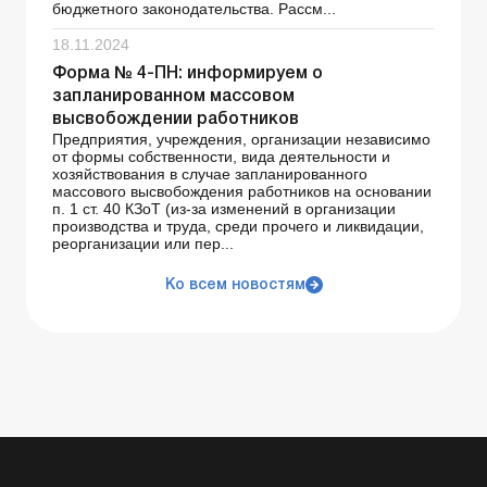
бюджетного законодательства. Рассм...
18.11.2024
Форма № 4-ПН: информируем о
запланированном массовом
высвобождении работников
Предприятия, учреждения, организации независимо
от формы собственности, вида деятельности и
хозяйствования в случае запланированного
массового высвобождения работников на основании
п. 1 ст. 40 КЗоТ (из-за изменений в организации
производства и труда, среди прочего и ликвидации,
реорганизации или пер...
Ко всем новостям