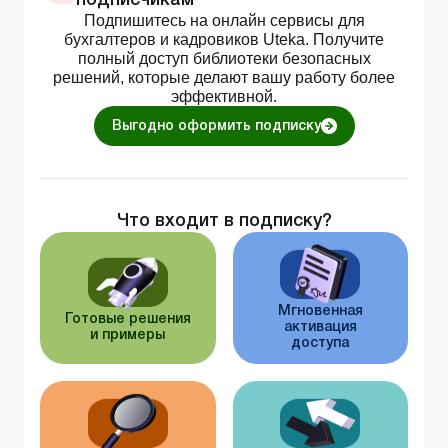
подписчикам
Подпишитесь на онлайн сервисы для
бухгалтеров и кадровиков Uteka. Получите
полный доступ библиотеки безопасных
решений, которые делают вашу работу более
эффективной.
Выгодно оформить подписку
Что входит в подписку?
Мгновенная
Готовые решения
активация
и примеры
доступа