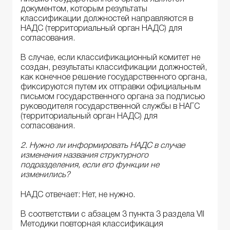
документом, которым результаты
классификации должностей направляются в
НАДС (территориальный орган НАДС) для
согласования.
В случае, если классификационный комитет не
создан, результаты классификации должностей,
как конечное решение государственного органа,
фиксируются путем их отправки официальным
письмом государственного органа за подписью
руководителя государственной службы в НАГС
(территориальный орган НАДС) для
согласования.
2. Нужно ли информировать НАДС в случае
изменения названия структурного
подразделения, если его функции не
изменились?
НАДС отвечает: Нет, не нужно.
В соответствии с абзацем 3 пункта 3 раздела VII
Методики повторная классификация