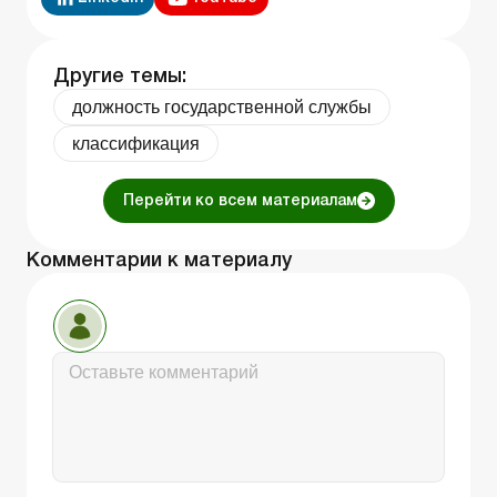
Другие темы:
должность государственной службы
классификация
Перейти ко всем материалам
Комментарии к материалу