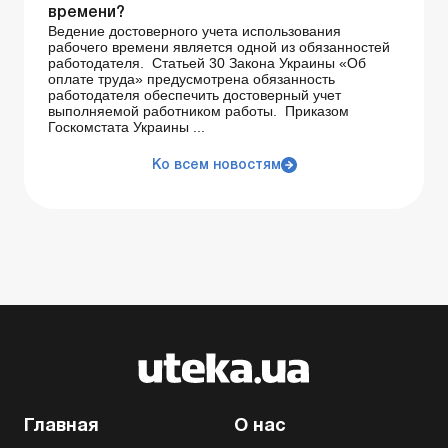
времени?
Ведение достоверного учета использования
рабочего времени является одной из обязанностей
работодателя. Статьей 30 Закона Украины «Об
оплате труда» предусмотрена обязанность
работодателя обеспечить достоверный учет
выполняемой работником работы. Приказом
Госкомстата Украины ...
Ко всем новостям
Главная
О нас