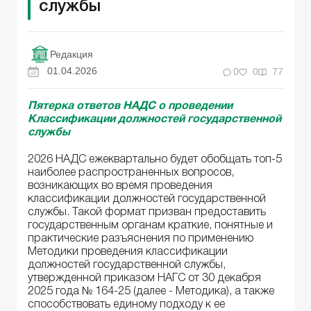
службы
Редакция
01.04.2026
0
0
77
Пятерка ответов НАДС о проведении
Классификации должностей государственной
службы
2026 НАДС ежеквартально будет обобщать топ-5
наиболее распространенных вопросов,
возникающих во время проведения
классификации должностей государственной
службы. Такой формат призван предоставить
государственным органам краткие, понятные и
практические разъяснения по применению
Методики проведения классификации
должностей государственной службы,
утвержденной приказом НАГС от 30 декабря
2025 года № 164-25 (далее - Методика), а также
способствовать единому подходу к ее