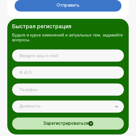
Отправить
Быстрая регистрация
Будьте в курсе изменений и актуальных тем, задавайте
вопросы.
Должность
Зарегистрироваться