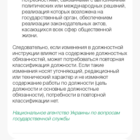
потребностями, связанными с выполнением
политических или международных решений,
реализация которых возложена на
государственный орган, обеспечением
реализации законодательных актов,
касающихся всех сфер общественной
жизни.
Следовательно, если изменения в должностной
инструкции влияют на содержание должностных
обязанностей, может потребоваться повторная
классификация должности. Если такие
изменения носят уточняющий, редакционный
или технический характер и не изменяют
содержание работы по должности (цель
должности и основные должностные
обязанности), потребности в повторной
классификации нет.
Национальное агентство Украины по вопросам
государственной службы