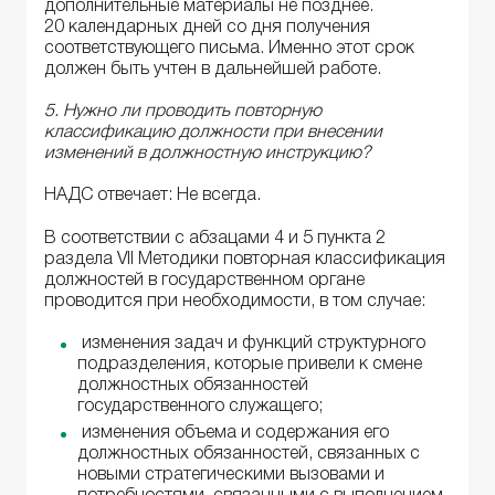
дополнительные материалы не позднее.
20 календарных дней со дня получения
соответствующего письма. Именно этот срок
должен быть учтен в дальнейшей работе.
5. Нужно ли проводить повторную
классификацию должности при внесении
изменений в должностную инструкцию?
НАДС отвечает: Не всегда.
В соответствии с абзацами 4 и 5 пункта 2
раздела VII Методики повторная классификация
должностей в государственном органе
проводится при необходимости, в том случае:
изменения задач и функций структурного
подразделения, которые привели к смене
должностных обязанностей
государственного служащего;
изменения объема и содержания его
должностных обязанностей, связанных с
новыми стратегическими вызовами и