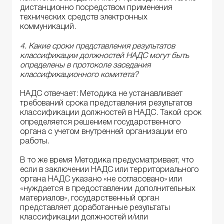
дистанционно посредством применения
технических средств электронных
коммуникаций.
4. Какие сроки представления результатов
классификации должностей НАДС могут быть
определены в протоколе заседания
классификационного комитета?
НАДС отвечает: Методика не устанавливает
требований срока представления результатов
классификации должностей в НАДС. Такой срок
определяется решением государственного
органа с учетом внутренней организации его
работы.
В то же время Методика предусматривает, что
если в заключении НАДС или территориального
органа НАДС указано «не согласовано» или
«нуждается в предоставлении дополнительных
материалов», государственный орган
представляет доработанные результаты
классификации должностей и/или