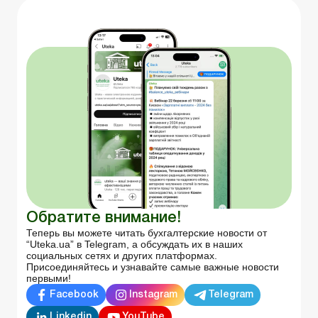
Обратите внимание!
Теперь вы можете читать бухгалтерские новости от
“Uteka.ua” в Telegram, а обсуждать их в наших
социальных сетях и других платформах.
Присоединяйтесь и узнавайте самые важные новости
первыми!
Facebook
Instagram
Telegram
Linkedin
YouTube