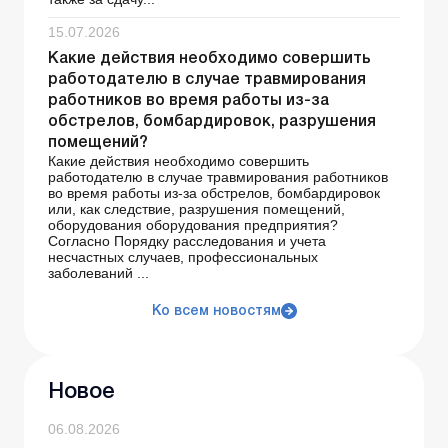
15.07.2026
Какие действия необходимо совершить
работодателю в случае травмирования
работников во время работы из-за
обстрелов, бомбардировок, разрушения
помещений?
Какие действия необходимо совершить
работодателю в случае травмирования работников
во время работы из-за обстрелов, бомбардировок
или, как следствие, разрушения помещений,
оборудования оборудования предприятия?
Согласно Порядку расследования и учета
несчастных случаев, профессиональных
заболеваний ...
Ко всем новостям
Новое
06.08.2026