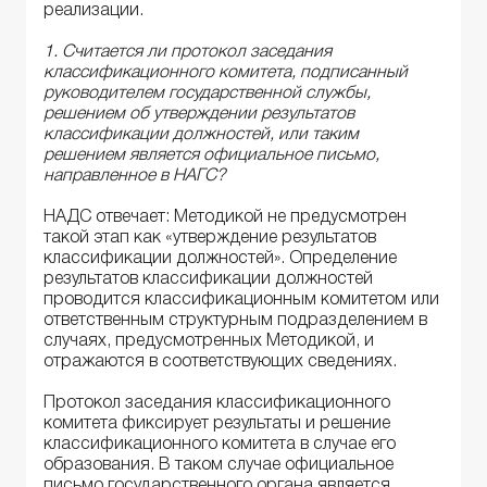
реализации.
1. Считается ли протокол заседания
классификационного комитета, подписанный
руководителем государственной службы,
решением об утверждении результатов
классификации должностей, или таким
решением является официальное письмо,
направленное в НАГС?
НАДС отвечает: Методикой не предусмотрен
такой этап как «утверждение результатов
классификации должностей». Определение
результатов классификации должностей
проводится классификационным комитетом или
ответственным структурным подразделением в
случаях, предусмотренных Методикой, и
отражаются в соответствующих сведениях.
Протокол заседания классификационного
комитета фиксирует результаты и решение
классификационного комитета в случае его
образования. В таком случае официальное
письмо государственного органа является