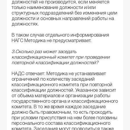
должностей не производится, если меняется
только наименование должности и/или
структурных подразделений без изменения цели
должности и основных направлений работы на
должностях.
В таком случае отдельного информирования
НАГС Методика не предусматривает.
3.Сколько раз может заседать
классификационный комитет при проведении
повторной классификации должностей?
НАДС отвечает: Методика не устанавливает
ограничений по количеству заседаний
классификационного комитета при повторной
классификации должностей. Указанное зависит
от объема материалов и организации работы
государственного органа и классификационного
комитета. В то же время каждое заседание
должно быть правомочным, то есть проходить
при условии присутствия на нем более половины
персонального состава классификационного
комитета. Заседания могут проводиться также