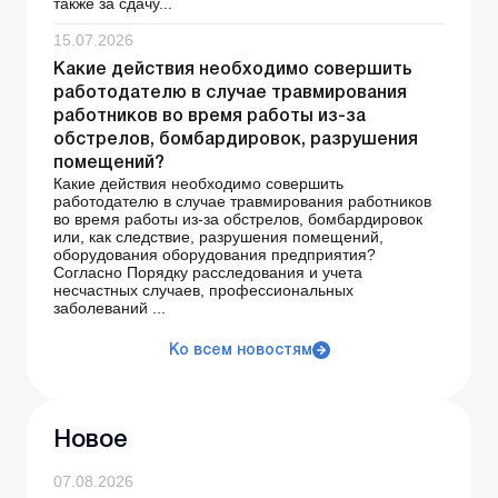
также за сдачу...
15.07.2026
Какие действия необходимо совершить
работодателю в случае травмирования
работников во время работы из-за
обстрелов, бомбардировок, разрушения
помещений?
Какие действия необходимо совершить
работодателю в случае травмирования работников
во время работы из-за обстрелов, бомбардировок
или, как следствие, разрушения помещений,
оборудования оборудования предприятия?
Согласно Порядку расследования и учета
несчастных случаев, профессиональных
заболеваний ...
Ко всем новостям
Новое
07.08.2026