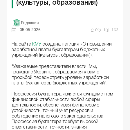
(культуры, образования)
Редакция
05.05.2026
0
1
163
На сайте
КМУ
создана петиция «О повышении
заработной платы бухгалтерам бюджетных
учреждений (культуры, образования)».
"Уважаемые представители власти! Мы,
граждане Украины, обращаемся к вам с
просьбой пересмотреть уровень заработной
платы бухгалтеров бюджетных учреждений".
Профессия бухгалтера является фундаментом
финансовой стабильности любой сферы
деятельности, обеспечивая финансовую
устойчивость, точный учет ресурсов и
соблюдение налогового законодательства.
Профессия бухгалтера требует высокой
ответственности, точности, знания