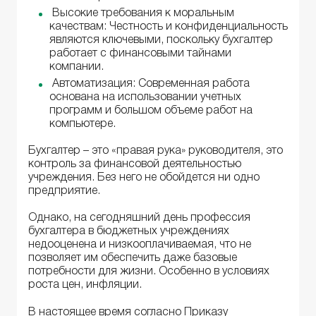
Высокие требования к моральным
качествам: Честность и конфиденциальность
являются ключевыми, поскольку бухгалтер
работает с финансовыми тайнами
компании.
Автоматизация: Современная работа
основана на использовании учетных
программ и большом объеме работ на
компьютере.
Бухгалтер – это «правая рука» руководителя, это
контроль за финансовой деятельностью
учреждения. Без него не обойдется ни одно
предприятие.
Однако, на сегодняшний день профессия
бухгалтера в бюджетных учреждениях
недооценена и низкооплачиваемая, что не
позволяет им обеспечить даже базовые
потребности для жизни. Особенно в условиях
роста цен, инфляции.
В настоящее время согласно Приказу