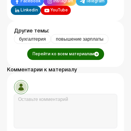
Facebook
Instagram
Telegram
Linkedin
YouTube
Другие темы:
бухгалтерия
повышение зарплаты
Перейти ко всем материалам
Комментарии к материалу