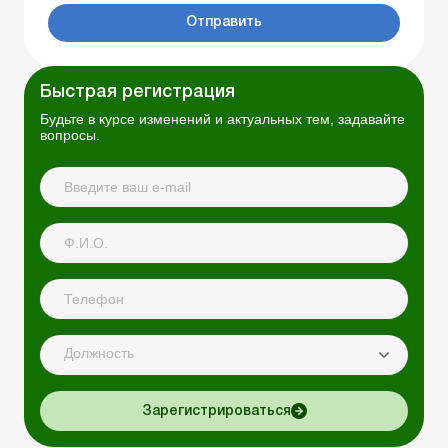
Отправить
Быстрая регистрация
Будьте в курсе изменений и актуальных тем, задавайте
вопросы.
Должность
Зарегистрироваться