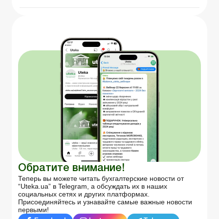
Обратите внимание!
Теперь вы можете читать бухгалтерские новости от
“Uteka.ua” в Telegram, а обсуждать их в наших
социальных сетях и других платформах.
Присоединяйтесь и узнавайте самые важные новости
первыми!