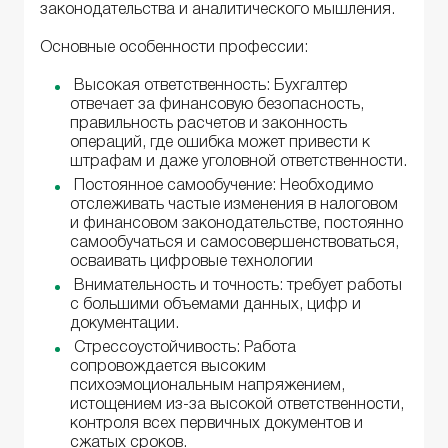
законодательства и аналитического мышления.
Основные особенности профессии:
Высокая ответственность: Бухгалтер
отвечает за финансовую безопасность,
правильность расчетов и законность
операций, где ошибка может привести к
штрафам и даже уголовной ответственности.
Постоянное самообучение: Необходимо
отслеживать частые изменения в налоговом
и финансовом законодательстве, постоянно
самообучаться и самосовершенствоваться,
осваивать цифровые технологии
Внимательность и точность: требует работы
с большими объемами данных, цифр и
документации.
Стрессоустойчивость: Работа
сопровождается высоким
психоэмоциональным напряжением,
истощением из-за высокой ответственности,
контроля всех первичных документов и
сжатых сроков.