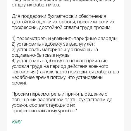
от других работников.
Для поддержки бухгалтеров и обеспечения
достойной оценки их работы, престижности их
профессии, достойной оплаты труда просим :
1) пересмотреть и увеличить тарифные разряды;
2) установить надбавку за выслугу лет;
3) установить материальную помощь на
социально-бытовые нужды;
4) установить надбавку за неблагоприятные
условия труда на период действия военного
положения (так как часто приходится работать в
нерабочее время потому, что установлены
сроки).
Просим пересмотреть и принять решение о
повышении заработной платы бухгалтерам до
уровня, соответствующего их
профессиональному уровню."
КМУ