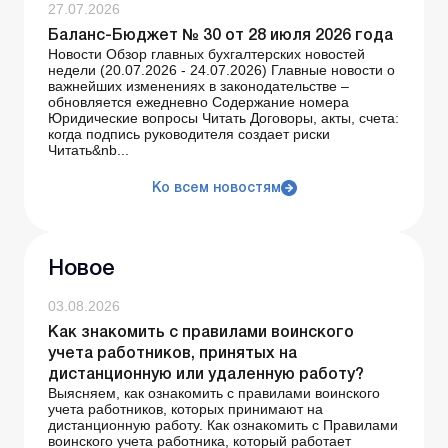
27.07.2026
Баланс-Бюджет № 30 от 28 июля 2026 года
Новости Обзор главных бухгалтерских новостей
недели (20.07.2026 - 24.07.2026) Главные новости о
важнейших изменениях в законодательстве –
обновляется ежедневно Содержание номера
Юридические вопросы Читать Договоры, акты, счета:
когда подпись руководителя создает риски
Читать&nb...
Ко всем новостям
Новое
03.08.2026
Как знакомить с правилами воинского
учета работников, принятых на
дистанционную или удаленную работу?
Выясняем, как ознакомить с правилами воинского
учета работников, которых принимают на
дистанционную работу. Как ознакомить с Правилами
воинского учета работника, который работает