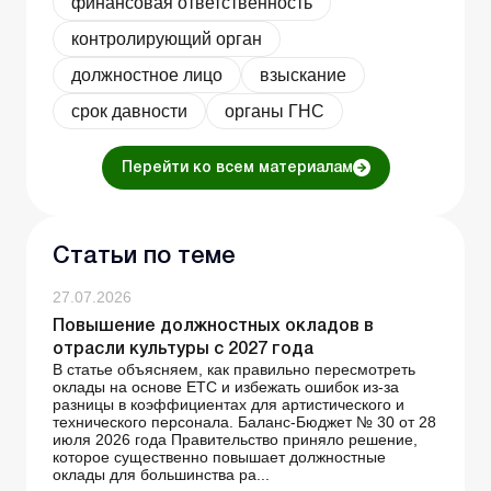
финансовая ответственность
контролирующий орган
должностное лицо
взыскание
срок давности
органы ГНС
Перейти ко всем материалам
Статьи по теме
27.07.2026
Повышение должностных окладов в
отрасли культуры с 2027 года
В статье объясняем, как правильно пересмотреть
оклады на основе ЕТС и избежать ошибок из-за
разницы в коэффициентах для артистического и
технического персонала. Баланс-Бюджет № 30 от 28
июля 2026 года Правительство приняло решение,
которое существенно повышает должностные
оклады для большинства ра...