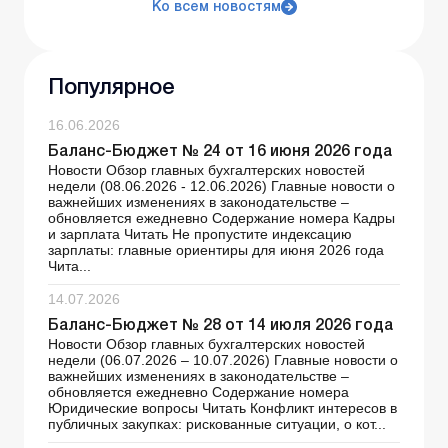
Ко всем новостям
Популярное
16.06.2026
Баланс-Бюджет № 24 от 16 июня 2026 года
Новости Обзор главных бухгалтерских новостей
недели (08.06.2026 - 12.06.2026) Главные новости о
важнейших изменениях в законодательстве –
обновляется ежедневно Содержание номера Кадры
и зарплата Читать Не пропустите индексацию
зарплаты: главные ориентиры для июня 2026 года
Чита...
14.07.2026
Баланс-Бюджет № 28 от 14 июля 2026 года
Новости Обзор главных бухгалтерских новостей
недели (06.07.2026 – 10.07.2026) Главные новости о
важнейших изменениях в законодательстве –
обновляется ежедневно Содержание номера
Юридические вопросы Читать Конфликт интересов в
публичных закупках: рискованные ситуации, о кот...