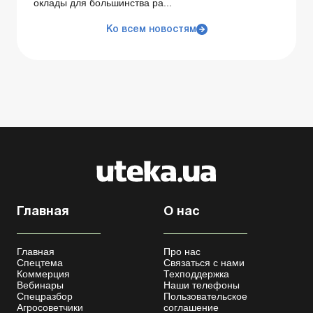
оклады для большинства ра...
Ко всем новостям
Главная
О нас
Главная
Про нас
Спецтема
Связаться с нами
Коммерция
Техподдержка
Вебинары
Наши телефоны
Спецразбор
Пользовательское
Агросоветчики
соглашение