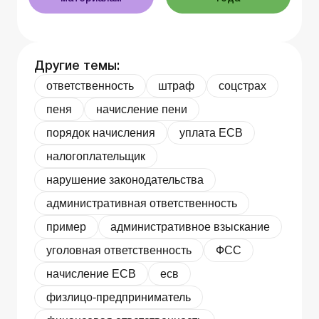
Другие темы:
ответственность
штраф
соцстрах
пеня
начисление пени
порядок начисления
уплата ЕСВ
налогоплательщик
нарушение законодательства
административная ответственность
пример
административное взыскание
уголовная ответственность
ФСС
начисление ЕСВ
есв
физлицо-предприниматель