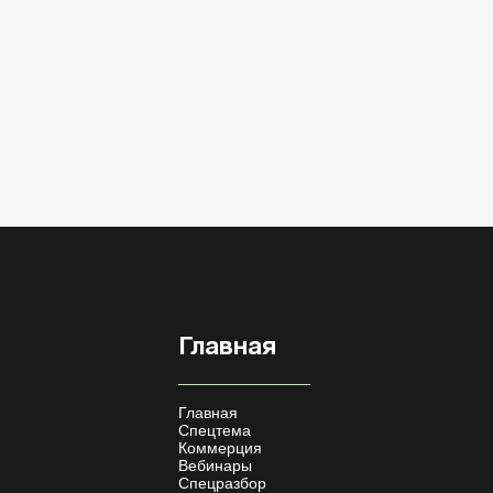
Главная
Главная
Спецтема
Коммерция
Вебинары
Спецразбор