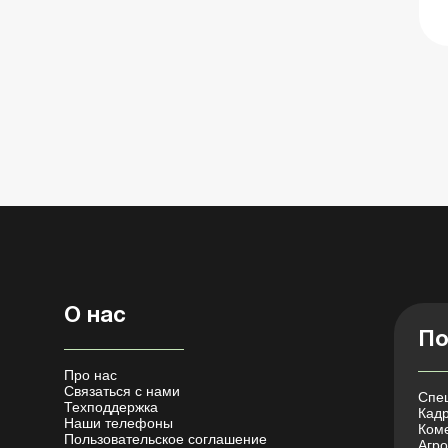
О нас
По
Про нас
Связаться с нами
Спец
Техподдержка
Кадр
Наши телефоны
Коме
Пользовательское соглашение
Агро 