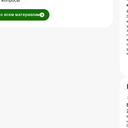
 вопросы
ко всем материалам