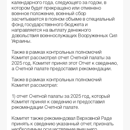
календарного года, следующего за годом, в
котором будет прекращено или отменено
военное положение, военный сбор
засчитывается в полном объеме в специальный
фонд государственного бюджета и
направляется на выплату денежного
довольствия военнослужащих Вооруженных Сил
Украины.
Также в рамках контрольных полномочий
Комитет рассмотрел отчет Счетной палаты за
2025 год. Комитет принял этот Отчет к сведению,
а Счетной палате предоставил рекомендации.
Также в рамках контрольных полномочий
Комитет рассмотрел:
1) отчет Счетной палаты за 2025 год, который
Комитет принял к сведению и предоставил
рекомендации Счетной палате.
Комитет также рекомендовал Верховной Раде
принять к сведению указанный отчет, признать
необходимым осуществление внешнего