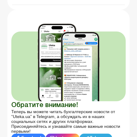
Обратите внимание!
Теперь вы можете читать бухгалтерские новости от
“Uteka.ua” в Telegram, а обсуждать их в наших
социальных сетях и других платформах.
Присоединяйтесь и узнавайте самые важные новости
первыми!