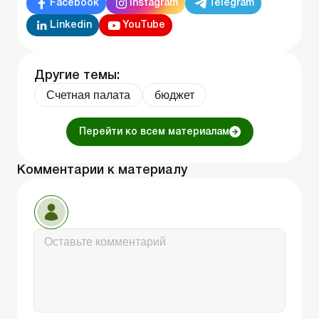
Facebook
Instagram
Telegram
Linkedin
YouTube
Другие темы:
Счетная палата
бюджет
Перейти ко всем материалам
Комментарии к материалу