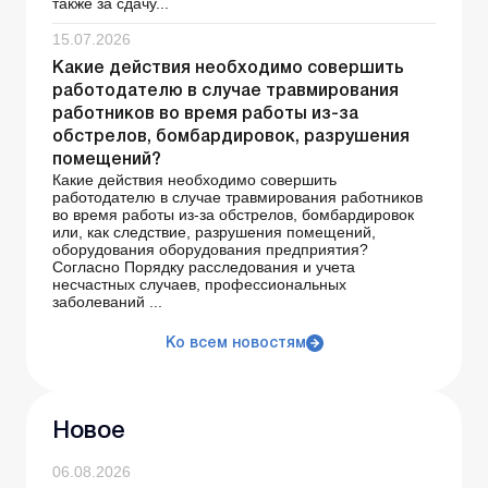
также за сдачу...
15.07.2026
Какие действия необходимо совершить
работодателю в случае травмирования
работников во время работы из-за
обстрелов, бомбардировок, разрушения
помещений?
Какие действия необходимо совершить
работодателю в случае травмирования работников
во время работы из-за обстрелов, бомбардировок
или, как следствие, разрушения помещений,
оборудования оборудования предприятия?
Согласно Порядку расследования и учета
несчастных случаев, профессиональных
заболеваний ...
Ко всем новостям
Новое
06.08.2026