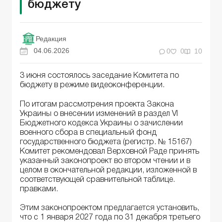
бюджету
Редакция
04.06.2026
0
0
10
3 июня состоялось заседание Комитета по
бюджету в режиме видеоконференции.
По итогам рассмотрения проекта Закона
Украины о внесении изменений в раздел VI
Бюджетного кодекса Украины о зачислении
военного сбора в специальный фонд
государственного бюджета (регистр. № 15167)
Комитет рекомендовал Верховной Раде принять
указанный законопроект во втором чтении и в
целом в окончательной редакции, изложенной в
соответствующей сравнительной таблице.
правками.
Этим законопроектом предлагается установить,
что с 1 января 2027 года по 31 декабря третьего