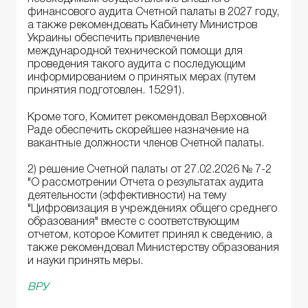
финансового аудита Счетной палаты в 2027 году,
а также рекомендовать Кабинету Министров
Украины обеспечить привлечение
международной технической помощи для
проведения такого аудита с последующим
информированием о принятых мерах (путем
принятия подготовлен. 15291).
Кроме того, Комитет рекомендовал Верховной
Раде обеспечить скорейшее назначение на
вакантные должности членов Счетной палаты.
2) решение Счетной палаты от 27.02.2026 № 7-2
"О рассмотрении Отчета о результатах аудита
деятельности (эффективности) на тему
"Цифровизация в учреждениях общего среднего
образования" вместе с соответствующим
отчетом, которое Комитет принял к сведению, а
также рекомендовал Министерству образования
и науки принять меры.
ВРУ