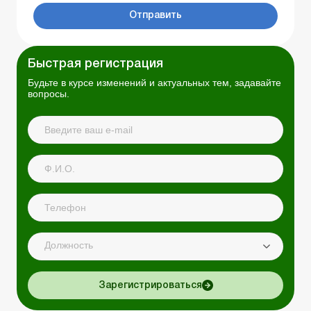
Отправить
Быстрая регистрация
Будьте в курсе изменений и актуальных тем, задавайте
вопросы.
Должность
Зарегистрироваться