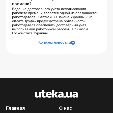
времени?
Ведение достоверного учета использования
рабочего времени является одной из обязанностей
работодателя. Статьей 30 Закона Украины «Об
оплате труда» предусмотрена обязанность
работодателя обеспечить достоверный учет
выполняемой работником работы. Приказом
Госкомстата Украины ...
Ко всем новостям
Главная
О нас