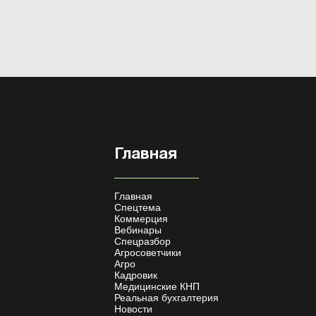
Главная
Главная
Спецтема
Коммерция
Вебинары
Спецразбор
Агросоветчики
Агро
Кадровик
Медицинские КНП
Реальная бухгалтерия
Новости