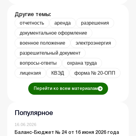
Другие темы:
отчетность
аренда
разрешения
документальное оформление
военное положение
электроэнергия
разрешительный документ
вопросы-ответы
охрана труда
лицензия
КВЭД
форма № 20-ОПП
Перейти ко всем материалам
Популярное
16.06.2026
Баланс-Бюджет № 24 от 16 июня 2026 года