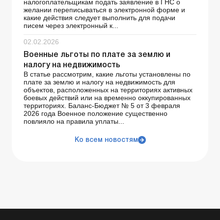
налогоплательщикам подать заявление в ГНС о
желании переписываться в электронной форме и
какие действия следует выполнить для подачи
писем через электронный к...
02.02.2026
Военные льготы по плате за землю и
налогу на недвижимость
В статье рассмотрим, какие льготы установлены по
плате за землю и налогу на недвижимость для
объектов, расположенных на территориях активных
боевых действий или на временно оккупированных
территориях. Баланс-Бюджет № 5 от 3 февраля
2026 года Военное положение существенно
повлияло на правила уплаты...
Ко всем новостям