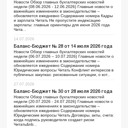
Новости Обзор главных бухгалтерских новостей
недели (08.06.2026 - 12.06.2026) Главные новости о
важнейших изменениях в законодательстве –
обновляется ежедневно Содержание номера Кадры
и зарплата Читать Не пропустите индексацию
зарплаты: главные ориентиры для июня 2026 года
Чита...
14.07.2026
Баланс-Бюджет № 28 от 14 июля 2026 года
Новости Обзор главных бухгалтерских новостей
недели (06.07.2026 – 10.07.2026) Главные новости о
важнейших изменениях в законодательстве –
обновляется ежедневно Содержание номера
Юридические вопросы Читать Конфликт интересов в
публичных закупках: рискованные ситуации, о кот...
27.07.2026
Баланс-Бюджет № 30 от 28 июля 2026 года
Новости Обзор главных бухгалтерских новостей
недели (20.07.2026 - 24.07.2026) Главные новости о
важнейших изменениях в законодательстве –
обновляется ежедневно Содержание номера
Юридические вопросы Читать Договоры, акты, счета:
когда подпись руководителя создает риски
Читать&nb...