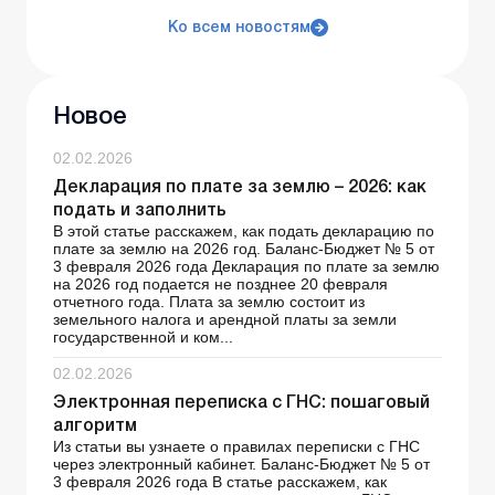
Ко всем новостям
Новое
02.02.2026
Декларация по плате за землю – 2026: как
подать и заполнить
В этой статье расскажем, как подать декларацию по
плате за землю на 2026 год. Баланс-Бюджет № 5 от
3 февраля 2026 года Декларация по плате за землю
на 2026 год подается не позднее 20 февраля
отчетного года. Плата за землю состоит из
земельного налога и арендной платы за земли
государственной и ком...
02.02.2026
Электронная переписка с ГНС: пошаговый
алгоритм
Из статьи вы узнаете о правилах переписки с ГНС
через электронный кабинет. Баланс-Бюджет № 5 от
3 февраля 2026 года В статье расскажем, как