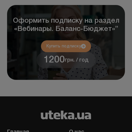
Оформить подписку на раздел
«Вебинары. Баланс-Бюджет»”
Купить подписку
1200
грн. / год