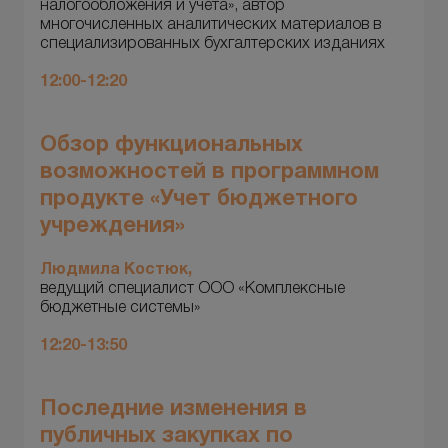
налогообложения и учета», автор
многочисленных аналитических материалов в
специализированных бухгалтерских изданиях
12:00-12:20
Обзор функциональных
возможностей в программном
продукте «Учет бюджетного
учреждения»
Людмила Костюк,
ведущий специалист ООО «Комплексные
бюджетные системы»
12:20-13:50
Последние изменения в
публичных закупках по