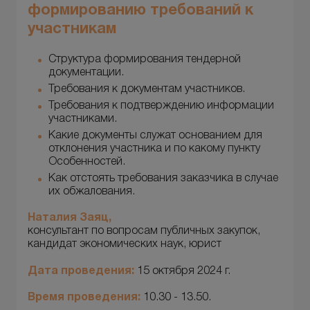
формированию требований к
участникам
Структура формирования тендерной
документации.
Требования к документам участников.
Требования к подтверждению информации
участниками.
Какие документы служат основанием для
отклонения участника и по какому пункту
Особенностей.
Как отстоять требования заказчика в случае
их обжалования.
Наталия Заяц,
консультант по вопросам публичных закупок,
кандидат экономических наук, юрист
Дата проведения:
15 октября 2024 г.
Время проведения:
10.30 - 13.50.