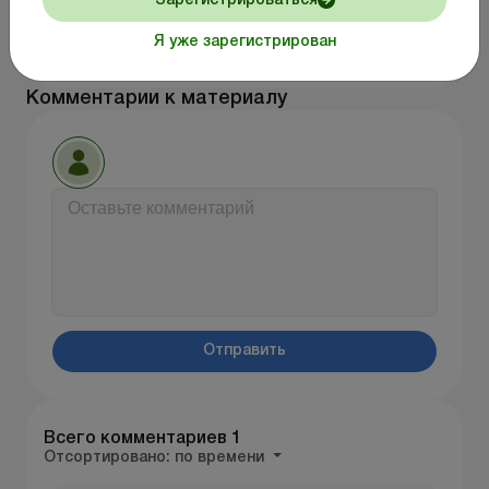
Зарегистрироваться
Перейти ко всем материалам
Я уже зарегистрирован
Комментарии к материалу
Отправить
Всего комментариев
1
Отсортировано:
по времени