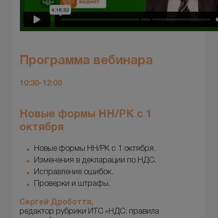
Программа вебинара
10:30-12:00
Новые формы НН/РК с 1
октября
Новые формы НН/РК с 1 октября.
Изменения в декларации по НДС.
Исправление ошибок.
Проверки и штрафы.
Сергей Дробоття,
редактор рубрики ИТС «НДС: правила