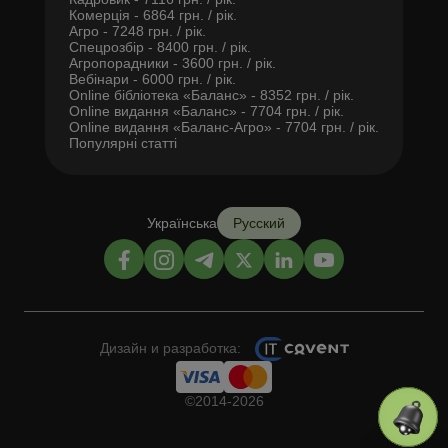
Комерція - 6864 грн. / рік.
Агро - 7248 грн. / рік.
Спецрозбір - 8400 грн. / рік.
Агропорадники - 3600 грн. / рік.
Вебінари - 6000 грн. / рік.
Online бібліотека «Баланс» - 8352 грн. / рік.
Online видання «Баланс» - 7704 грн. / рік.
Online видання «Баланс-Агро» - 7704 грн. / рік.
Популярні статті
Українська
Русский
Дизайн и разработка:
©2014-2026