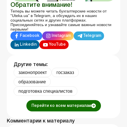
Обратите внимание!
Теперь вы можете читать бухгалтерские новости от
“Uteka.ua” в Telegram, а обсуждать их в наших
социальных сетях и других платформах.
Присоединяйтесь и узнавайте самые важные новости
первыми!
Facebook
Instagram
Telegram
Linkedin
YouTube
Другие темы:
законопроект
госзаказ
образование
подготовка специалистов
Перейти ко всем материалам
Комментарии к материалу