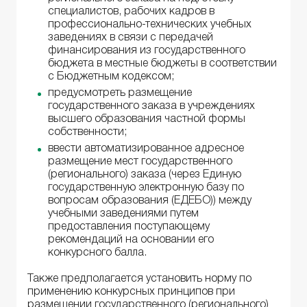
специалистов, рабочих кадров в
профессионально-технических учебных
заведениях в связи с передачей
финансирования из государственного
бюджета в местные бюджеты в соответствии
с Бюджетным кодексом;
предусмотреть размещение
государственного заказа в учреждениях
высшего образования частной формы
собственности;
ввести автоматизированное адресное
размещение мест государственного
(регионального) заказа (через Единую
государственную электронную базу по
вопросам образования (ЕДЕБО)) между
учебными заведениями путем
предоставления поступающему
рекомендаций на основании его
конкурсного балла.
Также предполагается установить норму по
применению конкурсных принципов при
размещении государственного (регионального)