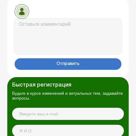
Отправить
Быстрая регистрация
Будьте в курсе изменений и актуальных тем, задавайте
вопросы.