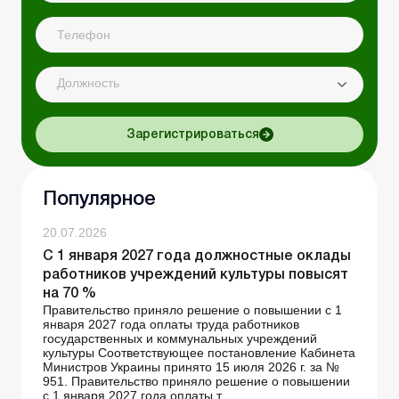
Должность
Зарегистрироваться
Популярное
20.07.2026
С 1 января 2027 года должностные оклады
работников учреждений культуры повысят
на 70 %
Правительство приняло решение о повышении с 1
января 2027 года оплаты труда работников
государственных и коммунальных учреждений
культуры Соответствующее постановление Кабинета
Министров Украины принято 15 июля 2026 г. за №
951. Правительство приняло решение о повышении
с 1 января 2027 года оплаты т...