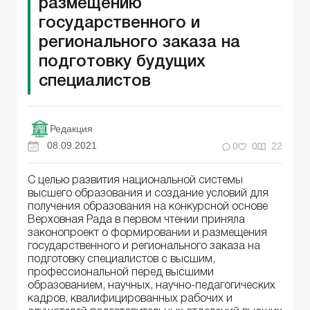
размещению
государственного и
регионального заказа на
подготовку будущих
специалистов
Редакция
08.09.2021
0
0
22
С целью развития национальной системы
высшего образования и создание условий для
получения образования на конкурсной основе
Верховная Рада в первом чтении приняла
законопроект о формировании и размещения
государственного и регионального заказа на
подготовку специалистов с высшим,
профессиональной перед высшими
образованием, научных, научно-педагогических
кадров, квалифицированных рабочих и