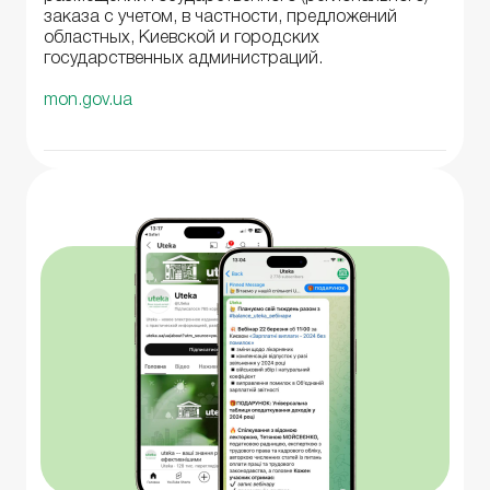
заказа с учетом, в частности, предложений
областных, Киевской и городских
государственных администраций.
mon.gov.ua