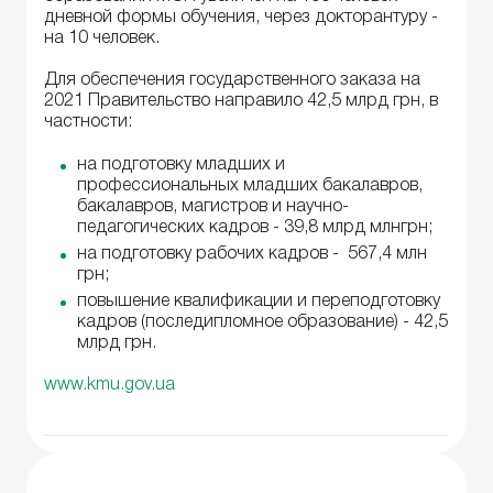
дневной формы обучения, через докторантуру -
на 10 человек.
Для обеспечения государственного заказа на
2021 Правительство направило 42,5 млрд грн, в
частности:
на подготовку младших и
профессиональных младших бакалавров,
бакалавров, магистров и научно-
педагогических кадров - 39,8 млрд млнгрн;
на подготовку рабочих кадров - 567,4 млн
грн;
повышение квалификации и переподготовку
кадров (последипломное образование) - 42,5
млрд грн.
www.kmu.gov.ua