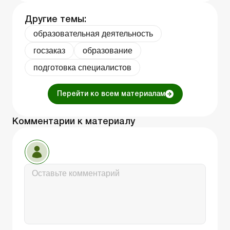
Другие темы:
образовательная деятельность
госзаказ
образование
подготовка специалистов
Перейти ко всем материалам
Комментарии к материалу