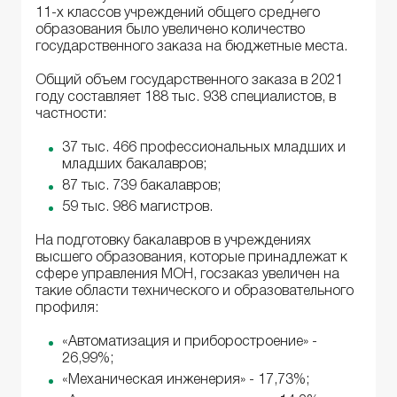
11-х классов учреждений общего среднего
образования было увеличено количество
государственного заказа на бюджетные места.
Общий объем государственного заказа в 2021
году составляет 188 тыс. 938 специалистов, в
частности:
37 тыс. 466 профессиональных младших и
младших бакалавров;
87 тыс. 739 бакалавров;
59 тыс. 986 магистров.
На подготовку бакалавров в учреждениях
высшего образования, которые принадлежат к
сфере управления МОН, госзаказ увеличен на
такие области технического и образовательного
профиля:
«Автоматизация и приборостроение» -
26,99%;
«Механическая инженерия» - 17,73%;