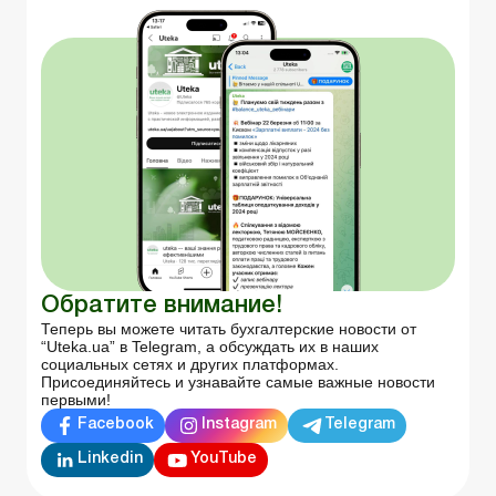
Обратите внимание!
Теперь вы можете читать бухгалтерские новости от
“Uteka.ua” в Telegram, а обсуждать их в наших
социальных сетях и других платформах.
Присоединяйтесь и узнавайте самые важные новости
первыми!
Facebook
Instagram
Telegram
Linkedin
YouTube