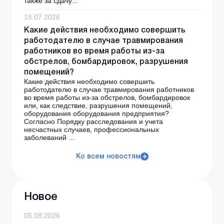
также за сдачу...
15.07.2026
Какие действия необходимо совершить
работодателю в случае травмирования
работников во время работы из-за
обстрелов, бомбардировок, разрушения
помещений?
Какие действия необходимо совершить
работодателю в случае травмирования работников
во время работы из-за обстрелов, бомбардировок
или, как следствие, разрушения помещений,
оборудования оборудования предприятия?
Согласно Порядку расследования и учета
несчастных случаев, профессиональных
заболеваний ...
Ко всем новостям
Новое
05.08.2026