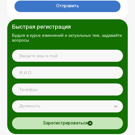
Отправить
Быстрая регистрация
Будьте в курсе изменений и актуальных тем, задавайте
вопросы.
Должность
Зарегистрироваться