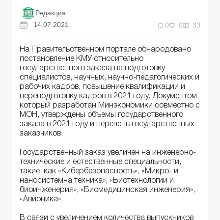
Редакция
14.07.2021
0
0
33
На Правительственном портале обнародовано
постановление КМУ относительно
государственного заказа на подготовку
специалистов, научных, научно-педагогических и
рабочих кадров, повышение квалификации и
переподготовку кадров в 2021 году. Документом,
который разработан Минэкономики совместно с
МОН, утверждены объемы государственного
заказа в 2021 году и перечень государственных
заказчиков.
Государственный заказ увеличен на инженерно-
технические и естественные специальности,
такие, как «Кибербезопасность», «Микро- и
наносистемна техника», «Биотехнологии и
биоинженерия», «Биомедицинская инженерия»,
«Авионика».
В связи с увеличением количества выпускников