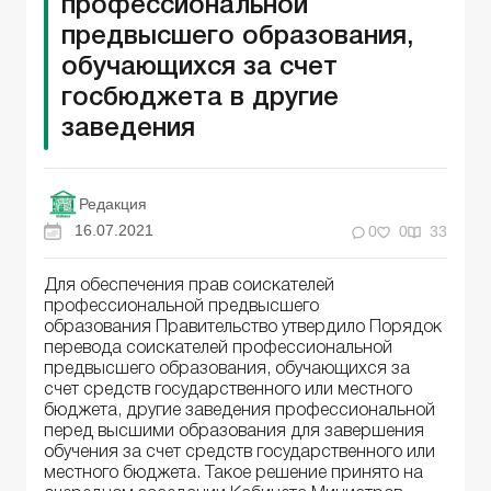
профессиональной
предвысшего образования,
обучающихся за счет
госбюджета в другие
заведения
Редакция
16.07.2021
0
0
33
Для обеспечения прав соискателей
профессиональной предвысшего
образования Правительство утвердило Порядок
перевода соискателей профессиональной
предвысшего образования, обучающихся за
счет средств государственного или местного
бюджета, другие заведения профессиональной
перед высшими образования для завершения
обучения за счет средств государственного или
местного бюджета. Такое решение принято на