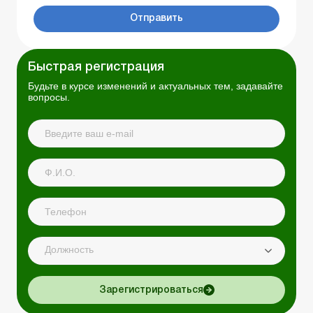
Отправить
Быстрая регистрация
Будьте в курсе изменений и актуальных тем, задавайте
вопросы.
Должность
Зарегистрироваться