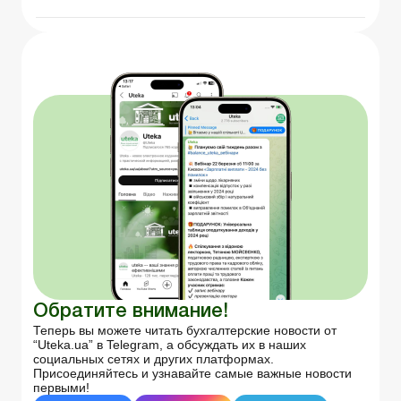
Обратите внимание!
Теперь вы можете читать бухгалтерские новости от
“Uteka.ua” в Telegram, а обсуждать их в наших
социальных сетях и других платформах.
Присоединяйтесь и узнавайте самые важные новости
первыми!