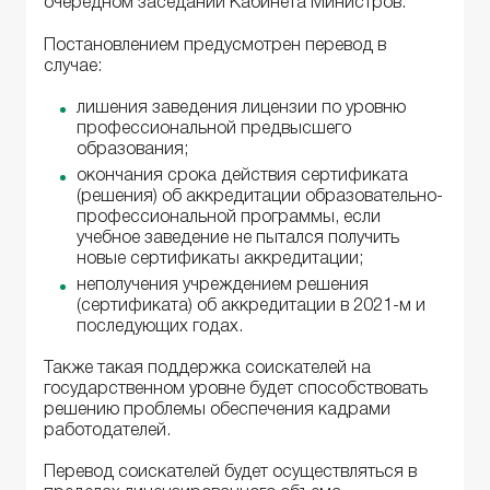
очередном заседании Кабинета Министров.
Постановлением предусмотрен перевод в
случае:
лишения заведения лицензии по уровню
профессиональной предвысшего
образования;
окончания срока действия сертификата
(решения) об аккредитации образовательно-
профессиональной программы, если
учебное заведение не пытался получить
новые сертификаты аккредитации;
неполучения учреждением решения
(сертификата) об аккредитации в 2021-м и
последующих годах.
Также такая поддержка соискателей на
государственном уровне будет способствовать
решению проблемы обеспечения кадрами
работодателей.
Перевод соискателей будет осуществляться в