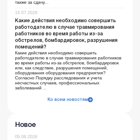
также за сдачу...
15.07.2026
Какие действия необходимо совершить
работодателю в случае травмирования
работников во время работы из-за
обстрелов, бомбардировок, разрушения
помещений?
Какие действия необходимо совершить
работодателю в случае травмирования работников
во время работы из-за обстрелов, бомбардировок
или, как следствие, разрушения помещений,
оборудования оборудования предприятия?
Согласно Порядку расследования и учета
несчастных случаев, профессиональных
заболеваний ...
Ко всем новостям
Новое
05.08.2026