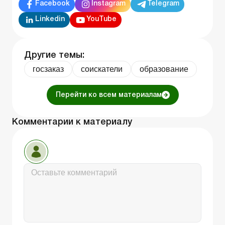
Facebook
Instagram
Telegram
Linkedin
YouTube
Другие темы:
госзаказ
соискатели
образование
Перейти ко всем материалам
Комментарии к материалу