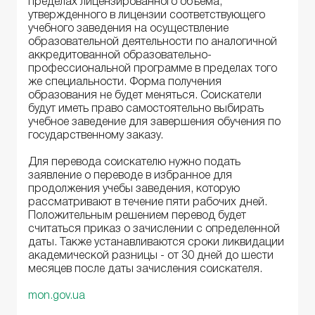
пределах лицензированного объема,
утвержденного в лицензии соответствующего
учебного заведения на осуществление
образовательной деятельности по аналогичной
аккредитованной образовательно-
профессиональной программе в пределах того
же специальности. Форма получения
образования не будет меняться. Соискатели
будут иметь право самостоятельно выбирать
учебное заведение для завершения обучения по
государственному заказу.
Для перевода соискателю нужно подать
заявление о переводе в избранное для
продолжения учебы заведения, которую
рассматривают в течение пяти рабочих дней.
Положительным решением перевод будет
считаться приказ о зачислении с определенной
даты. Также устанавливаются сроки ликвидации
академической разницы - от 30 дней до шести
месяцев после даты зачисления соискателя.
mon.gov.ua