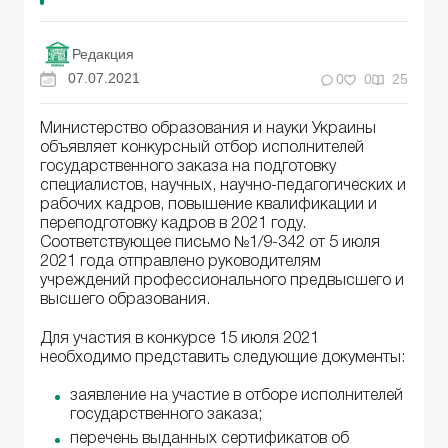
Редакция
07.07.2021
0
0
25
Министерство образования и науки Украины
объявляет конкурсный отбор исполнителей
государственного заказа на подготовку
специалистов, научных, научно-педагогических и
рабочих кадров, повышение квалификации и
переподготовку кадров в 2021 году.
Соответствующее письмо №1/9-342 от 5 июля
2021 года отправлено руководителям
учреждений профессионального предвысшего и
высшего образования.
Для участия в конкурсе 15 июля 2021
необходимо представить следующие документы:
заявление на участие в отборе исполнителей
государственного заказа;
перечень выданных сертификатов об