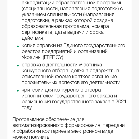
аккредитации образовательной программы
(специальности, направления подготовки) с
указанием специальности (направления
подготовки), в рамках которой создана
образовательная программа, номера
сертификата, даты выдачи и срока
действия;
копия справки из Единого государственного
реестра предприятий и организаций
Украины (ЕГРПОУ);
справка о деятельности участника
конкурсного отбора, должна содержать в
описательной форме краткое освещение
положительных аспектов его деятельности;
критерии для конкурсного отбора
исполнителей государственного заказа и
размещения государственного заказа в 2021
году.
Программное обеспечение для
автоматизированного формирования, передачи
и обработки критериев в электронном виде
можно получить: