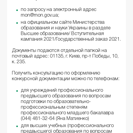
по запросу на электронный адрес
mon@mon.gov.ua;
на официальном сайте Министерства
образования и науки Украины в разделе
Высшее образование/ Вступительная
кампания 2021/Государственный заказ 2021.
Документы подаются отдельной папкой на
почтовый адрес: 01135, г. Киев, пр-т Победы, 10,
к. 235.
Получить консультацию по оформлению
конкурсной документации можно по телефонам:
для учреждений профессионального
предвысшего образования по вопросам
подготовки по образовательно-
профессиональным степеням
профессионального младшего бакалавра
(044) 481-32-64 (Яна Матиенко)
для высших учебных (профессионального
предвысшего) образования по вопросам