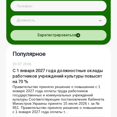
Должность
Зарегистрироваться
Популярное
20.07.2026
С 1 января 2027 года должностные оклады
работников учреждений культуры повысят
на 70 %
Правительство приняло решение о повышении с 1
января 2027 года оплаты труда работников
государственных и коммунальных учреждений
культуры Соответствующее постановление Кабинета
Министров Украины принято 15 июля 2026 г. за №
951. Правительство приняло решение о повышении
с 1 января 2027 года оплаты т...