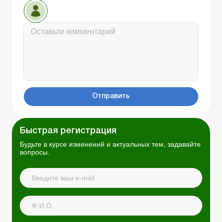
Отправить
Быстрая регистрация
Будьте в курсе изменений и актуальных тем, задавайте
вопросы.