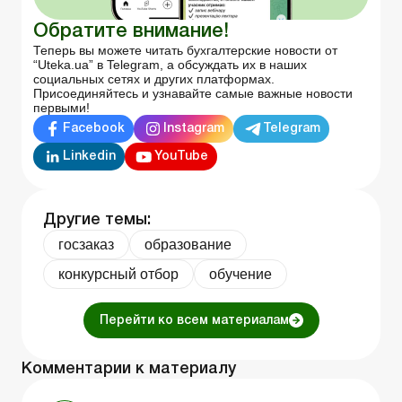
Обратите внимание!
Теперь вы можете читать бухгалтерские новости от
“Uteka.ua” в Telegram, а обсуждать их в наших
социальных сетях и других платформах.
Присоединяйтесь и узнавайте самые важные новости
первыми!
Facebook
Instagram
Telegram
Linkedin
YouTube
Другие темы:
госзаказ
образование
конкурсный отбор
обучение
Перейти ко всем материалам
Комментарии к материалу