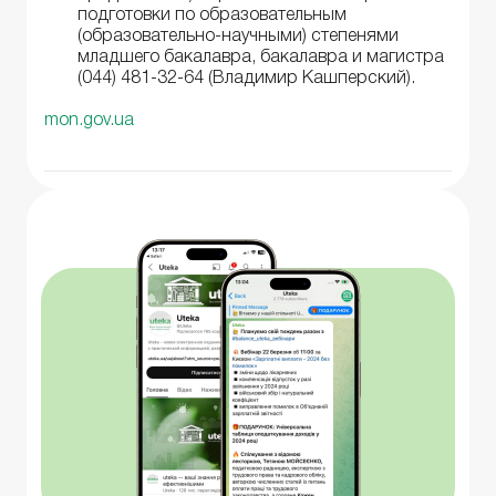
подготовки по образовательным
(образовательно-научными) степенями
младшего бакалавра, бакалавра и магистра
(044) 481-32-64 (Владимир Кашперский).
mon.gov.ua