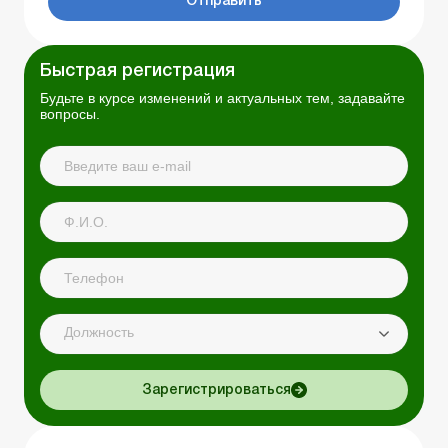
Отправить
Быстрая регистрация
Будьте в курсе изменений и актуальных тем, задавайте
вопросы.
Должность
Зарегистрироваться