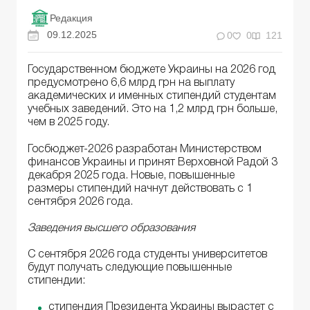
Редакция
09.12.2025
0
0
121
Государственном бюджете Украины на 2026 год
предусмотрено 6,6 млрд грн на выплату
академических и именных стипендий студентам
учебных заведений. Это на 1,2 млрд грн больше,
чем в 2025 году.
Госбюджет-2026 разработан Министерством
финансов Украины и принят Верховной Радой 3
декабря 2025 года. Новые, повышенные
размеры стипендий начнут действовать с 1
сентября 2026 года.
Заведения высшего образования
С сентября 2026 года студенты университетов
будут получать следующие повышенные
стипендии:
стипендия Президента Украины вырастет с