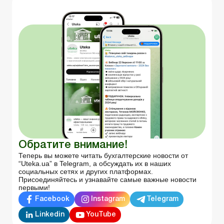
Обратите внимание!
Теперь вы можете читать бухгалтерские новости от
“Uteka.ua” в Telegram, а обсуждать их в наших
социальных сетях и других платформах.
Присоединяйтесь и узнавайте самые важные новости
первыми!
Facebook
Instagram
Telegram
Linkedin
YouTube