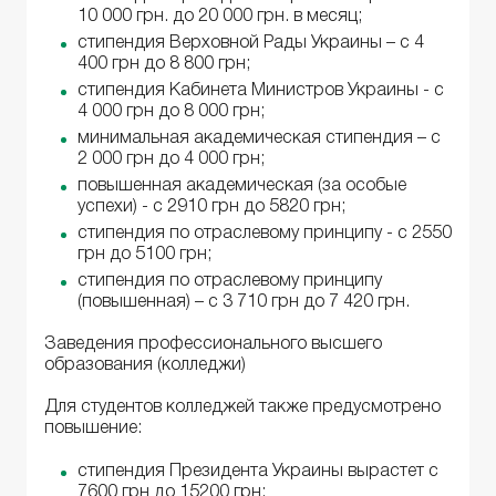
10 000 грн. до 20 000 грн. в месяц;
стипендия Верховной Рады Украины – с 4
400 грн до 8 800 грн;
стипендия Кабинета Министров Украины - с
4 000 грн до 8 000 грн;
минимальная академическая стипендия – с
2 000 грн до 4 000 грн;
повышенная академическая (за особые
успехи) - с 2910 грн до 5820 грн;
стипендия по отраслевому принципу - с 2550
грн до 5100 грн;
стипендия по отраслевому принципу
(повышенная) – с 3 710 грн до 7 420 грн.
Заведения профессионального высшего
образования (колледжи)
Для студентов колледжей также предусмотрено
повышение:
стипендия Президента Украины вырастет с
7600 грн до 15200 грн;