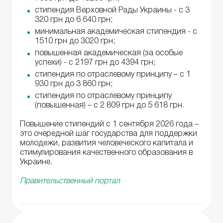
стипендия Верховной Рады Украины - с 3
320 грн до 6 640 грн;
минимальная академическая стипендия - с
1510 грн до 3020 грн;
повышенная академическая (за особые
успехи) - с 2197 грн до 4394 грн;
стипендия по отраслевому принципу – с 1
930 грн до 3 860 грн;
стипендия по отраслевому принципу
(повышенная) – с 2 809 грн до 5 618 грн.
Повышение стипендий с 1 сентября 2026 года –
это очередной шаг государства для поддержки
молодежи, развития человеческого капитала и
стимулирования качественного образования в
Украине.
Правительственный портал