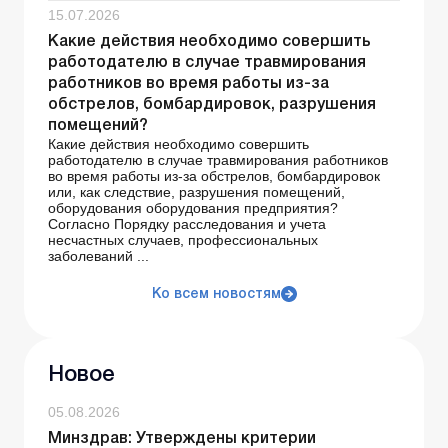
15.07.2026
Какие действия необходимо совершить
работодателю в случае травмирования
работников во время работы из-за
обстрелов, бомбардировок, разрушения
помещений?
Какие действия необходимо совершить
работодателю в случае травмирования работников
во время работы из-за обстрелов, бомбардировок
или, как следствие, разрушения помещений,
оборудования оборудования предприятия?
Согласно Порядку расследования и учета
несчастных случаев, профессиональных
заболеваний ...
Ко всем новостям
Новое
05.08.2026
Минздрав: Утверждены критерии