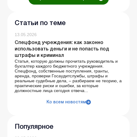
Статьи по теме
13.05.2026
Спецфонд учреждения: как законно
использовать деньги и не попасть под
штрафы и криминал
Статья, которую должны прочитать руководитель и
бухгалтер каждого бюджетного учреждения.
Спецфонд, собственные поступления, гранты,
аренда, проверки Госаудитслужбы, штрафы и
реальные судебные дела, – разбираем не теорию, а
практические риски и ошибки, за которые
должностные лица сегодня отвеча...
Ко всем новостям
Популярное