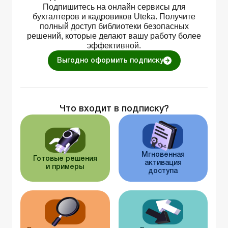
Подпишитесь на онлайн сервисы для
бухгалтеров и кадровиков Uteka. Получите
полный доступ библиотеки безопасных
решений, которые делают вашу работу более
эффективной.
Выгодно оформить подписку
Что входит в подписку?
Мгновенная
Готовые решения
активация
и примеры
доступа