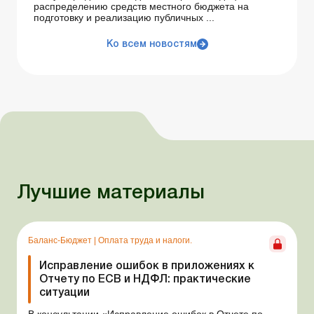
распределению средств местного бюджета на
подготовку и реализацию публичных ...
Ко всем новостям
Лучшие материалы
Баланс-Бюджет
|
Оплата труда и налоги.
Исправление ошибок в приложениях к
Отчету по ЕСВ и НДФЛ: практические
ситуации