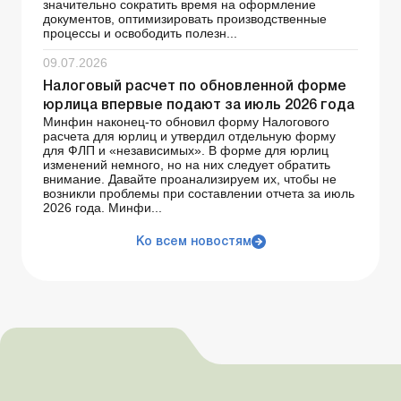
значительно сократить время на оформление
документов, оптимизировать производственные
процессы и освободить полезн...
09.07.2026
Налоговый расчет по обновленной форме
юрлица впервые подают за июль 2026 года
Минфин наконец-то обновил форму Налогового
расчета для юрлиц и утвердил отдельную форму
для ФЛП и «независимых». В форме для юрлиц
изменений немного, но на них следует обратить
внимание. Давайте проанализируем их, чтобы не
возникли проблемы при составлении отчета за июль
2026 года. Минфи...
Ко всем новостям