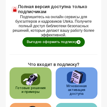
Полная версия доступна только
подписчикам
Подпишитесь на онлайн сервисы для
бухгалтеров и кадровиков Uteka. Получите
полный доступ библиотеки безопасных
решений, которые делают вашу работу более
эффективной.
Выгодно оформить подписку
Что входит в подписку?
Мгновенная
Готовые решения
активация
и примеры
доступа