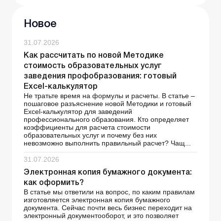
Новое
31.07.2026
Как рассчитать по новой Методике
стоимость образовательных услуг
заведения профобразования: готовый
Excel-калькулятор
Не тратьте время на формулы и расчеты. В статье –
пошаговое разъяснение новой Методики и готовый
Excel-калькулятор для заведений
профессионального образования. Кто определяет
коэффициенты для расчета стоимости
образовательных услуг и почему без них
невозможно выполнить правильный расчет? Чащ...
31.07.2026
Электронная копия бумажного документа:
как оформить?
В статье мы ответили на вопрос, по каким правилам
изготовляется электронная копия бумажного
документа. Сейчас почти весь бизнес переходит на
электронный документооборот, и это позволяет